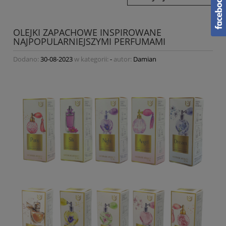
OLEJKI ZAPACHOWE INSPIROWANE
NAJPOPULARNIEJSZYMI PERFUMAMI
Dodano:
30-08-2023
w kategorii:
-
autor:
Damian