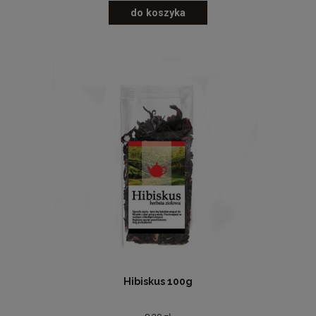
do koszyka
Hibiskus 100g