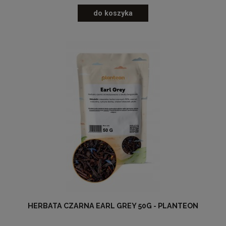
do koszyka
HERBATA CZARNA EARL GREY 50G - PLANTEON