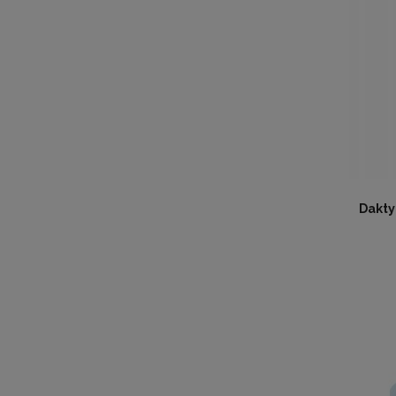
Dakty