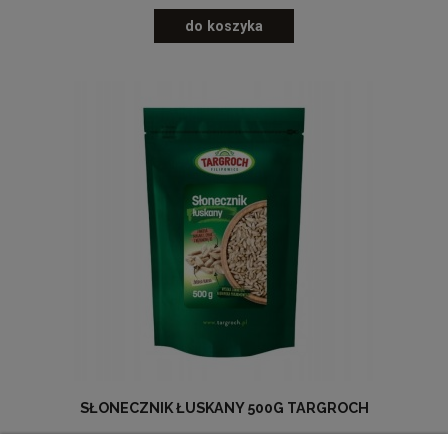
do koszyka
SŁONECZNIK ŁUSKANY 500G TARGROCH