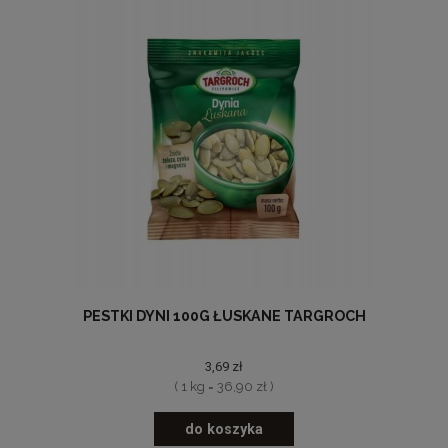
PESTKI DYNI 100G ŁUSKANE TARGROCH
3,69 zł
( 1 kg = 36,90 zł )
do koszyka