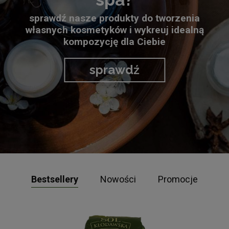
sprawdź nasze produkty do tworzenia
własnych kosmetyków i wykreuj idealną
kompozycję dla Ciebie
sprawdź
Bestsellery
Nowości
Promocje