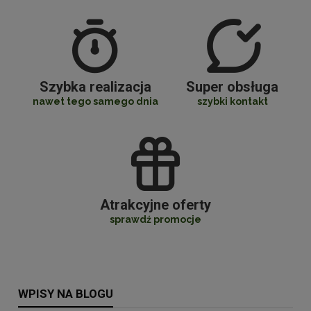
Szybka realizacja
Super obsługa
nawet tego samego dnia
szybki kontakt
Atrakcyjne oferty
sprawdź promocje
WPISY NA BLOGU