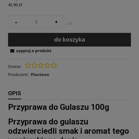
42,90 zł
-
+
szt.
do koszyka
zapytaj o produkt
Ocena:
Producent:
Planteon
OPIS
Przyprawa do Gulaszu 100g
Przyprawa do gulaszu
odzwierciedli smak i aromat tego