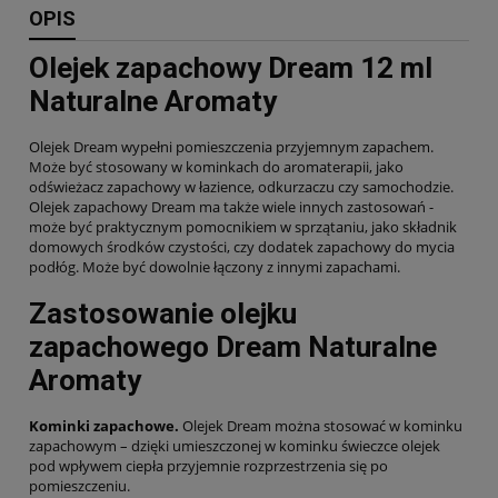
OPIS
Olejek zapachowy Dream 12 ml
Naturalne Aromaty
Olejek Dream wypełni pomieszczenia przyjemnym zapachem.
Może być stosowany w kominkach do aromaterapii, jako
odświeżacz zapachowy w łazience, odkurzaczu czy samochodzie.
Olejek zapachowy Dream ma także wiele innych zastosowań -
może być praktycznym pomocnikiem w sprzątaniu, jako składnik
domowych środków czystości, czy dodatek zapachowy do mycia
podłóg. Może być dowolnie łączony z innymi zapachami.
Zastosowanie olejku
zapachowego Dream Naturalne
Aromaty
Kominki zapachowe.
Olejek Dream można stosować w kominku
zapachowym – dzięki umieszczonej w kominku świeczce olejek
pod wpływem ciepła przyjemnie rozprzestrzenia się po
pomieszczeniu.