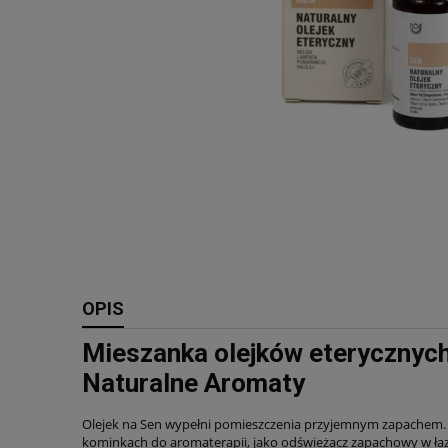
OPIS
Mieszanka olejków eterycznych
Naturalne Aromaty
Olejek na Sen wypełni pomieszczenia przyjemnym zapachem
kominkach do aromaterapii, jako odświeżacz zapachowy w łaz