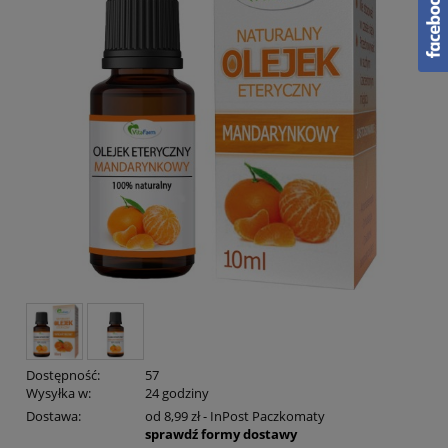
Dostępność:
57
Wysyłka w:
24 godziny
Dostawa:
od 8,99 zł
- InPost Paczkomaty
sprawdź formy dostawy