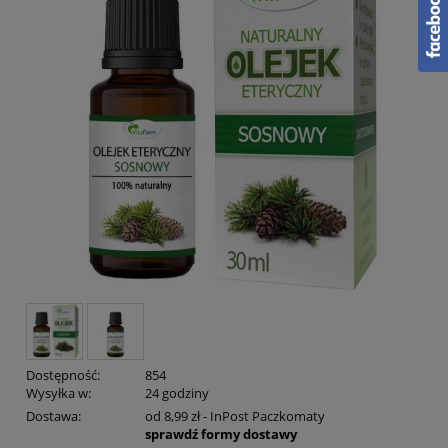
Dostępność:
854
Wysyłka w:
24 godziny
Dostawa:
od 8,99 zł
- InPost Paczkomaty
sprawdź formy dostawy