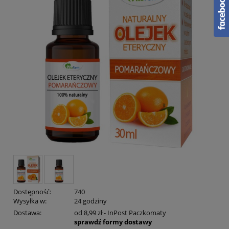
Dostępność:
740
Wysyłka w:
24 godziny
Dostawa:
od 8,99 zł
- InPost Paczkomaty
sprawdź formy dostawy