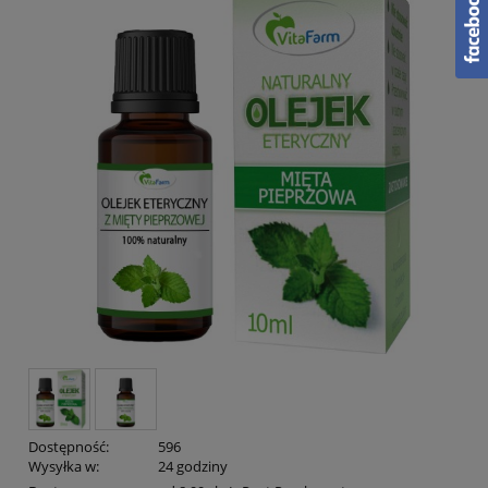
Dostępność:
596
Wysyłka w:
24 godziny