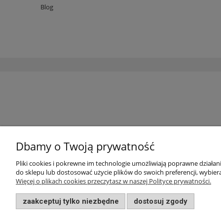
Blog
Dbamy o Twoją prywatność
Pliki cookies i pokrewne im technologie umożliwiają poprawne działa
do sklepu lub dostosować użycie plików do swoich preferencji, wybiera
Więcej o plikach cookies przeczytasz w naszej Polityce prywatności.
zaakceptuj tylko niezbędne
dostosuj zgody