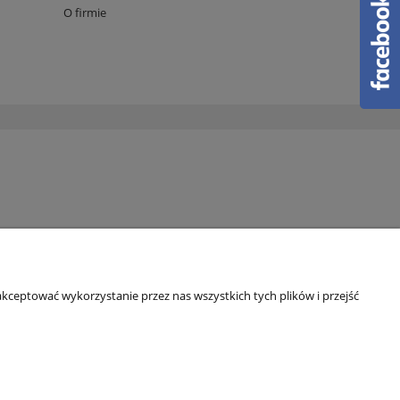
O firmie
kceptować wykorzystanie przez nas wszystkich tych plików i przejść