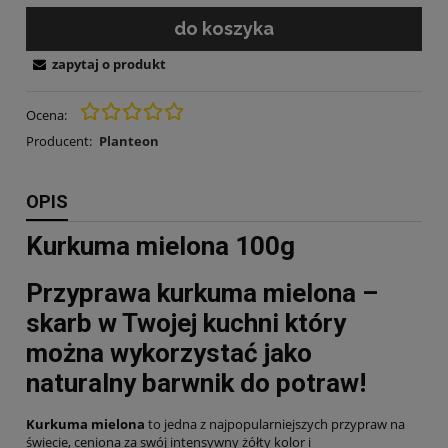
do koszyka
zapytaj o produkt
Ocena:
Producent:
Planteon
OPIS
Kurkuma mielona 100g
Przyprawa kurkuma mielona –
skarb w Twojej kuchni który
można wykorzystać jako
naturalny barwnik do potraw!
Kurkuma mielona
to jedna z najpopularniejszych przypraw na
świecie, ceniona za swój intensywny żółty kolor i