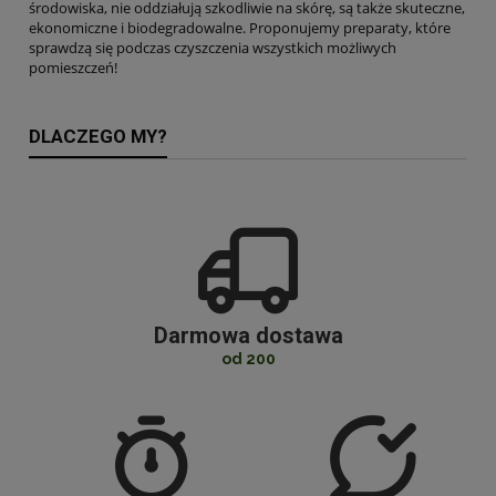
środowiska, nie oddziałują szkodliwie na skórę, są także skuteczne,
ekonomiczne i biodegradowalne. Proponujemy preparaty, które
sprawdzą się podczas czyszczenia wszystkich możliwych
pomieszczeń!
DLACZEGO MY?
Darmowa dostawa
od 200