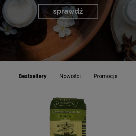
sprawdź
Bestsellery
Nowości
Promocje