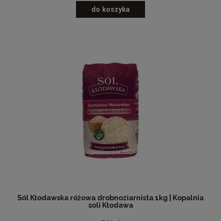
do koszyka
Sól Kłodawska różowa drobnoziarnista 1kg | Kopalnia
soli Kłodawa