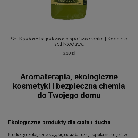
Sól Kłodawska jodowana spożywcza 1kg | Kopalnia
Sól
soli Kłodawa
3,20 zł
Aromaterapia, ekologiczne
kosmetyki i bezpieczna chemia
do Twojego domu
Ekologiczne produkty dla ciała i ducha
Produkty ekologiczne stają się coraz bardziej popularne, co jest w