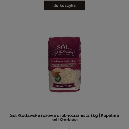
do koszyka
Sól Kłodawska różowa drobnoziarnista 1kg | Kopalnia
soli Kłodawa