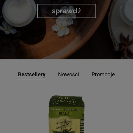
sprawdź
Bestsellery
Nowości
Promocje