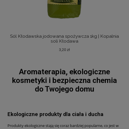
Sól Kłodawska jodowana spożywcza 1kg | Kopalnia
Sól
soli Kłodawa
3,20 zł
Aromaterapia, ekologiczne
kosmetyki i bezpieczna chemia
do Twojego domu
Ekologiczne produkty dla ciała i ducha
Produkty ekologiczne stają się coraz bardziej popularne, co jest w