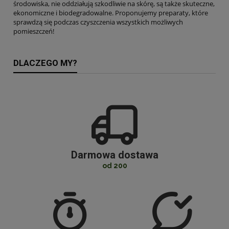
środowiska, nie oddziałują szkodliwie na skórę, są także skuteczne,
ekonomiczne i biodegradowalne. Proponujemy preparaty, które
sprawdzą się podczas czyszczenia wszystkich możliwych
pomieszczeń!
DLACZEGO MY?
Darmowa dostawa
od 200