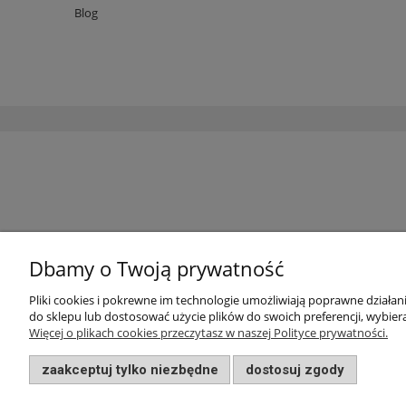
Blog
Dbamy o Twoją prywatność
Pliki cookies i pokrewne im technologie umożliwiają poprawne działa
do sklepu lub dostosować użycie plików do swoich preferencji, wybiera
Więcej o plikach cookies przeczytasz w naszej Polityce prywatności.
zaakceptuj tylko niezbędne
dostosuj zgody