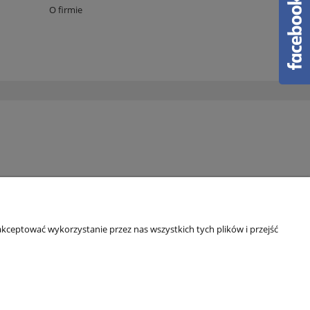
O firmie
kceptować wykorzystanie przez nas wszystkich tych plików i przejść