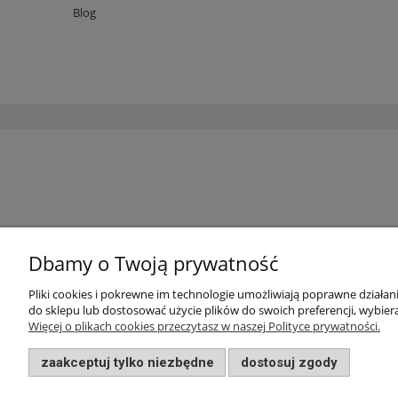
Blog
Dbamy o Twoją prywatność
Pliki cookies i pokrewne im technologie umożliwiają poprawne działa
do sklepu lub dostosować użycie plików do swoich preferencji, wybiera
Więcej o plikach cookies przeczytasz w naszej Polityce prywatności.
zaakceptuj tylko niezbędne
dostosuj zgody