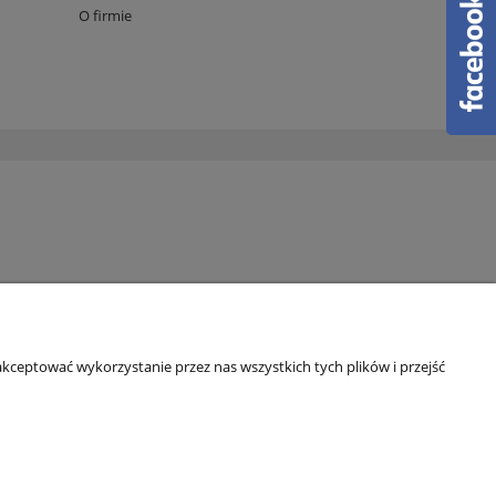
O firmie
kceptować wykorzystanie przez nas wszystkich tych plików i przejść