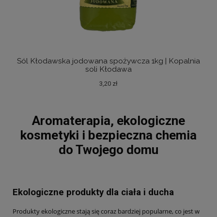
Sól Kłodawska jodowana spożywcza 1kg | Kopalnia
Sól
soli Kłodawa
3,20 zł
Aromaterapia, ekologiczne
kosmetyki i bezpieczna chemia
do Twojego domu
Ekologiczne produkty dla ciała i ducha
Produkty ekologiczne stają się coraz bardziej popularne, co jest w