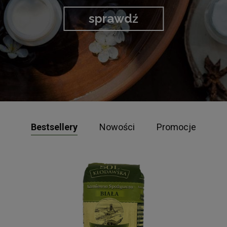
sprawdź
Bestsellery
Nowości
Promocje