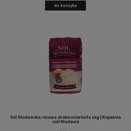
do koszyka
Sól Kłodawska różowa drobnoziarnista 1kg | Kopalnia
soli Kłodawa