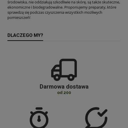
środowiska, nie oddziałują szkodliwie na skórę, są także skuteczne,
ekonomiczne i biodegradowalne. Proponujemy preparaty, które
sprawdzą się podczas czyszczenia wszystkich możliwych
pomieszczeń!
DLACZEGO MY?
Darmowa dostawa
od 200