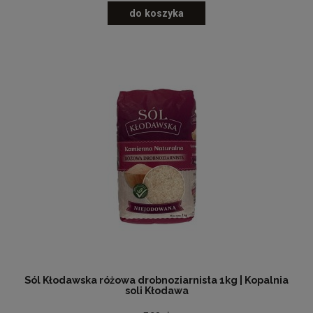
do koszyka
Sól Kłodawska różowa drobnoziarnista 1kg | Kopalnia
soli Kłodawa