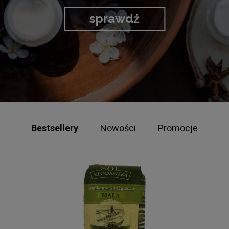
sprawdź
Bestsellery
Nowości
Promocje