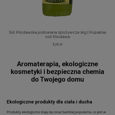
Sól Kłodawska jodowana spożywcza 1kg | Kopalnia
Sól
soli Kłodawa
3,20 zł
Aromaterapia, ekologiczne
kosmetyki i bezpieczna chemia
do Twojego domu
Ekologiczne produkty dla ciała i ducha
Produkty ekologiczne stają się coraz bardziej popularne, co jest w