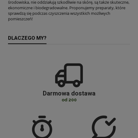
środowiska, nie oddziałują szkodliwie na skórę, są także skuteczne,
ekonomiczne i biodegradowalne. Proponujemy preparaty, które
sprawdzą się podczas czyszczenia wszystkich możliwych
pomieszczeń!
DLACZEGO MY?
Darmowa dostawa
od 200