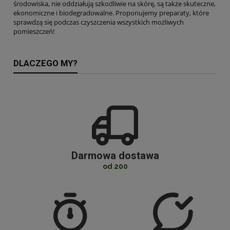
środowiska, nie oddziałują szkodliwie na skórę, są także skuteczne,
ekonomiczne i biodegradowalne. Proponujemy preparaty, które
sprawdzą się podczas czyszczenia wszystkich możliwych
pomieszczeń!
DLACZEGO MY?
Darmowa dostawa
od 200