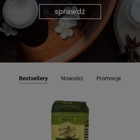
sprawdź
Bestsellery
Nowości
Promocje