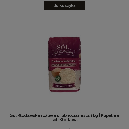
do koszyka
Sól Kłodawska różowa drobnoziarnista 1kg | Kopalnia
soli Kłodawa