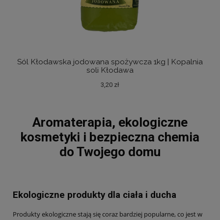
Sól Kłodawska jodowana spożywcza 1kg | Kopalnia
Sól
soli Kłodawa
3,20 zł
Aromaterapia, ekologiczne
kosmetyki i bezpieczna chemia
do Twojego domu
Ekologiczne produkty dla ciała i ducha
Produkty ekologiczne stają się coraz bardziej popularne, co jest w